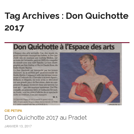
Tag Archives : Don Quichotte
2017
CIE PETIPA
Don Quichotte 2017 au Pradet
JANVIER 13, 2017