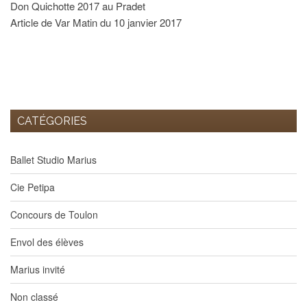
Don Quichotte 2017 au Pradet
Article de Var Matin du 10 janvier 2017
CATÉGORIES
Ballet Studio Marius
Cie Petipa
Concours de Toulon
Envol des élèves
Marius invité
Non classé