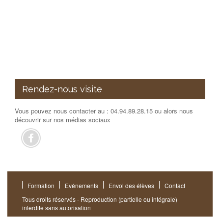
Rendez-nous visite
Vous pouvez nous contacter au : 04.94.89.28.15 ou alors nous
découvrir sur nos médias sociaux
Formation
Evénements
Envol des élèves
Contact
Tous droits réservés - Reproduction (partielle ou intégrale)
interdite sans autorisation