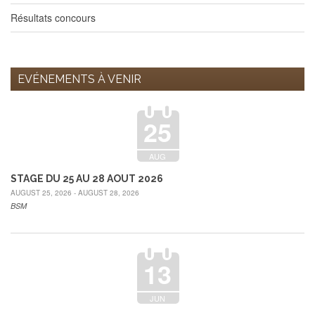
Résultats concours
EVÉNEMENTS À VENIR
25
AUG
STAGE DU 25 AU 28 AOUT 2026
AUGUST 25, 2026 - AUGUST 28, 2026
BSM
13
JUN