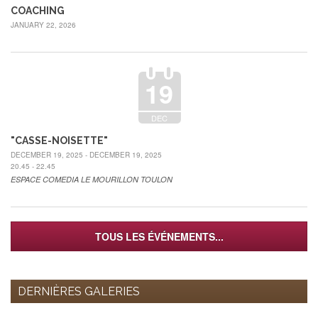
COACHING
JANUARY 22, 2026
19
DEC
"CASSE-NOISETTE"
DECEMBER 19, 2025 - DECEMBER 19, 2025
20.45 - 22.45
ESPACE COMEDIA LE MOURILLON TOULON
TOUS LES ÉVÉNEMENTS...
DERNIÈRES GALERIES