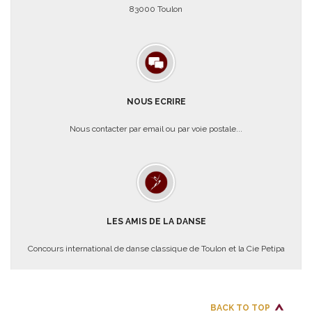
83000 Toulon
NOUS ECRIRE
Nous contacter par email ou par voie postale...
LES AMIS DE LA DANSE
Concours international de danse classique de Toulon et la Cie Petipa
BACK TO TOP