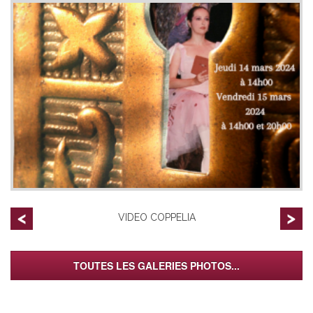
VIDEO COPPELIA
TOUTES LES GALERIES PHOTOS...