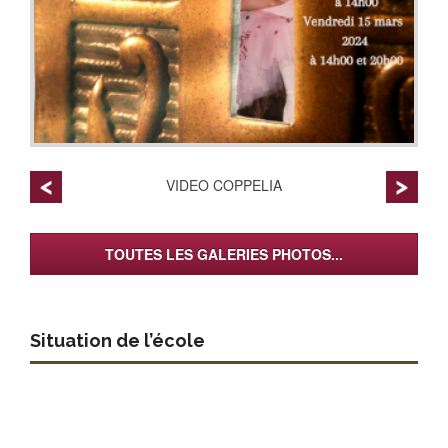
VIDEO COPPELIA
TOUTES LES GALERIES PHOTOS...
Situation de l’école