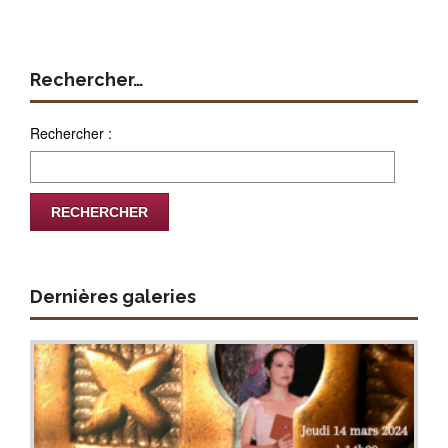
Rechercher…
Rechercher :
Dernières galeries