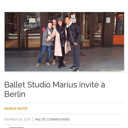
Ballet Studio Marius invité à
Berlin
MARIUS INVITÉ
FÉVRIER 24, 2015
PAS DE COMMENTAIRE