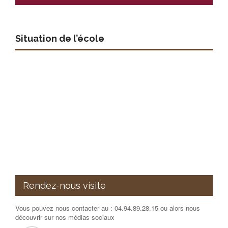
Situation de l’école
Rendez-nous visite
Vous pouvez nous contacter au : 04.94.89.28.15 ou alors nous
découvrir sur nos médias sociaux