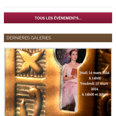
TOUS LES ÉVÉNEMENTS...
DERNIÈRES GALERIES