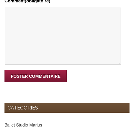
Comment(obligatoire)
CATÉGORIES
Ballet Studio Marius