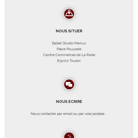
NOUS SITUER
Ballet Studio Marius
Place Pouyade
Centre Commercial de La Rode
83000 Toulon
NOUS ECRIRE
Nous contacter par email ou par voie postale...