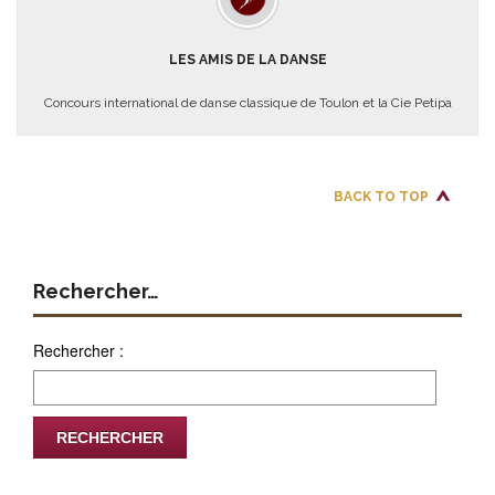
LES AMIS DE LA DANSE
Concours international de danse classique de Toulon et la Cie Petipa
BACK TO TOP
Rechercher…
Rechercher :