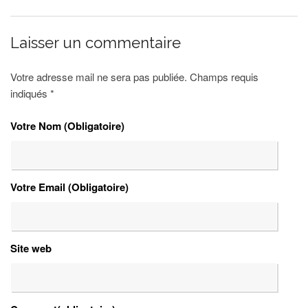
Laisser un commentaire
Votre adresse mail ne sera pas publiée. Champs requis
indiqués
*
Votre Nom (Obligatoire)
Votre Email (Obligatoire)
Site web