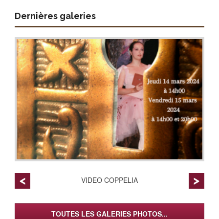
Dernières galeries
VIDEO COPPELIA
TOUTES LES GALERIES PHOTOS...