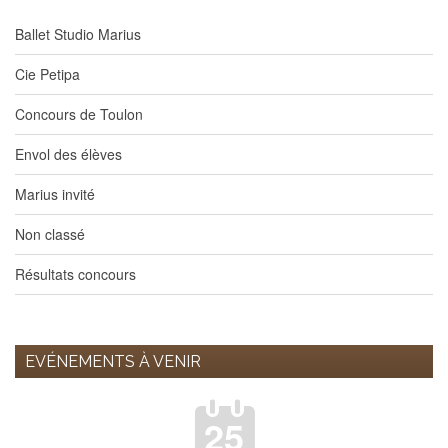
Ballet Studio Marius
Cie Petipa
Concours de Toulon
Envol des élèves
Marius invité
Non classé
Résultats concours
EVÉNEMENTS À VENIR
25