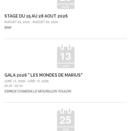
AUG
STAGE DU 25 AU 28 AOUT 2026
AUGUST 25, 2026 - AUGUST 28, 2026
BSM
13
JUN
GALA 2026 " LES MONDES DE MARIUS"
JUNE 13, 2026 - JUNE 13, 2026
20.30 - 22.30
ESPACE COMEDIA LE MOURILLON TOULON
25
APR