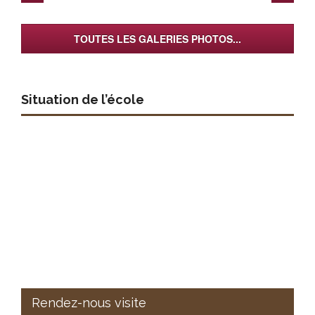
TOUTES LES GALERIES PHOTOS...
Situation de l’école
Rendez-nous visite