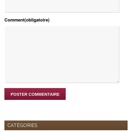
Comment(obligatoire)
CATÉGORIES