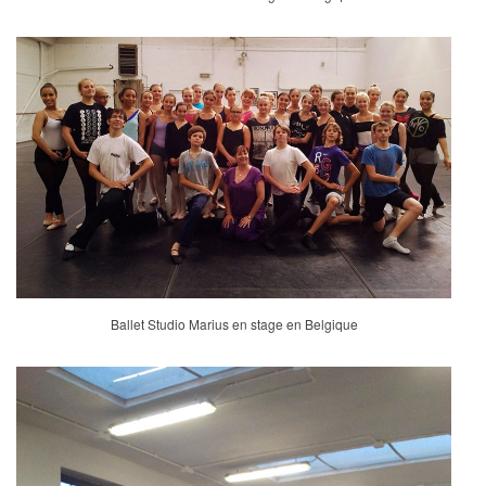
Ballet Studio Marius en stage en Belgique