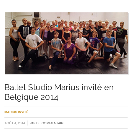
Ballet Studio Marius invité en
Belgique 2014
MARIUS INVITÉ
AOÛT 4, 2014
PAS DE COMMENTAIRE