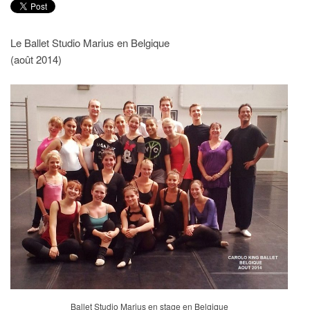
Le Ballet Studio Marius en Belgique
(août 2014)
Ballet Studio Marius en stage en Belgique