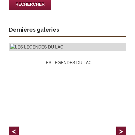
Dernières galeries
LES LEGENDES DU LAC