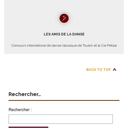
LES AMIS DE LA DANSE
Concours international de danse classique de Toulon et la Cie Petipa
BACK TO TOP
Rechercher…
Rechercher :