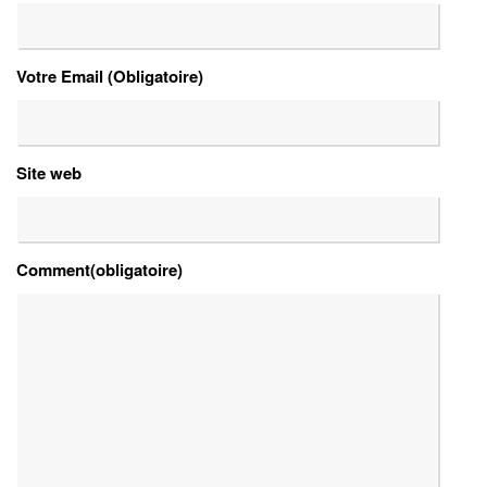
Votre Email (Obligatoire)
Site web
Comment(obligatoire)