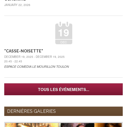
JANUARY 22, 2026
19
DEC
"CASSE-NOISETTE"
DECEMBER 19, 2025 - DECEMBER 19, 2025
20.45 - 22.45
ESPACE COMEDIA LE MOURILLON TOULON
TOUS LES ÉVÉNEMENTS...
DERNIÈRES GALERIES