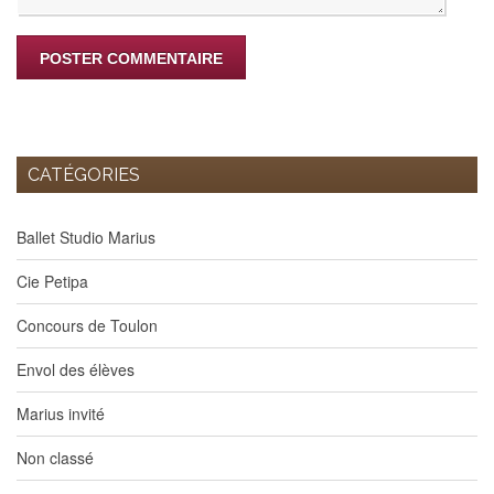
CATÉGORIES
Ballet Studio Marius
Cie Petipa
Concours de Toulon
Envol des élèves
Marius invité
Non classé