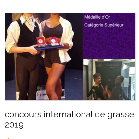
concours international de grasse
2019