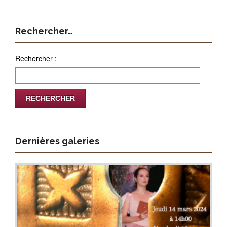
Rechercher…
Rechercher :
Dernières galeries