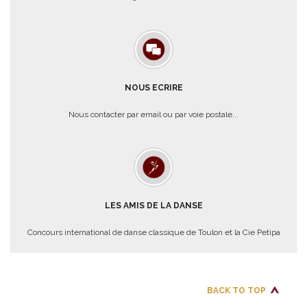
NOUS ECRIRE
Nous contacter par email ou par voie postale...
LES AMIS DE LA DANSE
Concours international de danse classique de Toulon et la Cie Petipa
BACK TO TOP