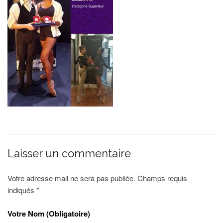
Laisser un commentaire
Votre adresse mail ne sera pas publiée. Champs requis
indiqués
*
Votre Nom (Obligatoire)