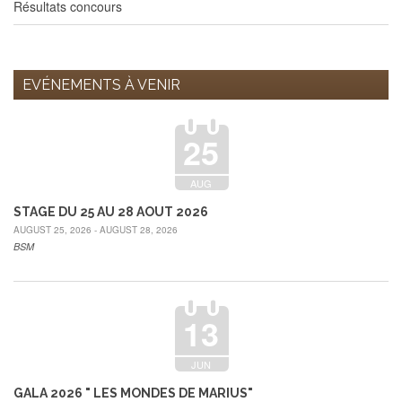
Résultats concours
EVÉNEMENTS À VENIR
25
AUG
STAGE DU 25 AU 28 AOUT 2026
AUGUST 25, 2026 - AUGUST 28, 2026
BSM
13
JUN
GALA 2026 " LES MONDES DE MARIUS"