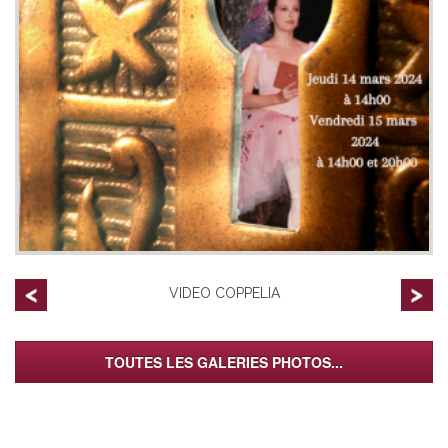
VIDEO COPPELIA
TOUTES LES GALERIES PHOTOS...