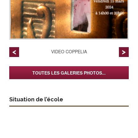
VIDEO COPPELIA
TOUTES LES GALERIES PHOTOS...
Situation de l’école