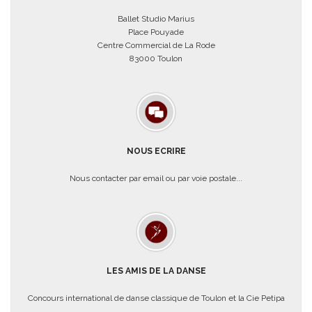
Ballet Studio Marius
Place Pouyade
Centre Commercial de La Rode
83000 Toulon
NOUS ECRIRE
Nous contacter par email ou par voie postale...
LES AMIS DE LA DANSE
Concours international de danse classique de Toulon et la Cie Petipa