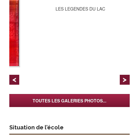
LES LEGENDES DU LAC
TOUTES LES GALERIES PHOTOS...
Situation de l’école