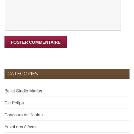
CATÉGORIES
Ballet Studio Marius
Cie Petipa
Concours de Toulon
Envol des élèves