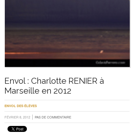
Envol : Charlotte RENIER à
Marseille en 2012
ENVOL DES ÉLÈVES
FÉVRIER 8, 2012
PAS DE COMMENTAIRE