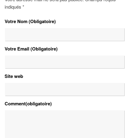
indiqués
*
Votre Nom (Obligatoire)
Votre Email (Obligatoire)
Site web
Comment(obligatoire)