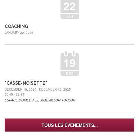
22
JAN
COACHING
JANUARY 22, 2026
19
DEC
"CASSE-NOISETTE"
DECEMBER 19, 2025 - DECEMBER 19, 2025
20.45 - 22.45
ESPACE COMEDIA LE MOURILLON TOULON
TOUS LES ÉVÉNEMENTS...