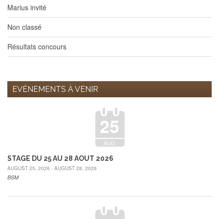
Marius invité
Non classé
Résultats concours
EVÉNEMENTS À VENIR
25
AUG
STAGE DU 25 AU 28 AOUT 2026
AUGUST 25, 2026 - AUGUST 28, 2026
BSM