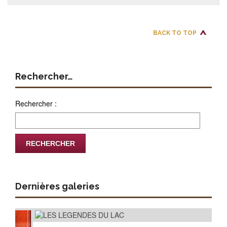
BACK TO TOP
Rechercher…
Rechercher :
Dernières galeries