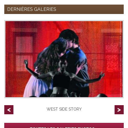
DERNIÈRES GALERIES
WEST SIDE STORY