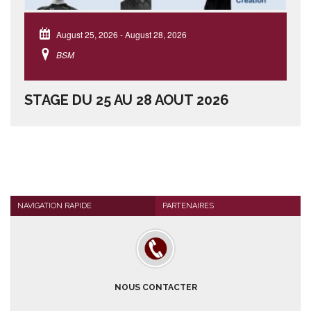
August 25, 2026
-
August 28, 2026
BSM
STAGE DU 25 AU 28 AOUT 2026
NAVIGATION RAPIDE
PARTENAIRES
NOUS CONTACTER