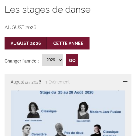
Les stages de danse
AUGUST 2026
AUGUST 2026
CETTE ANNÉE
Changer l'année :
August 25, 2026 -
1 Evénement