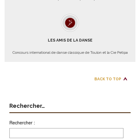
LES AMIS DE LA DANSE
Concours international de danse classique de Toulon et la Cie Petipa
BACK TO TOP
Rechercher…
Rechercher :