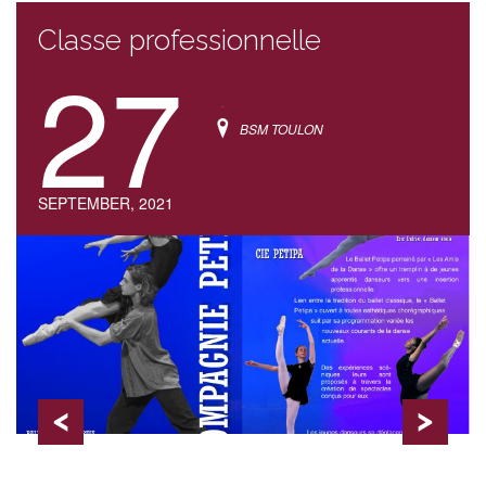
Classe professionnelle
27
BSM TOULON
SEPTEMBER, 2021