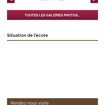
TOUTES LES GALERIES PHOTOS...
Situation de l’école
Rendez-nous visite