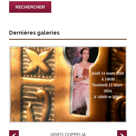
Dernières galeries
VIDEO COPPELIA