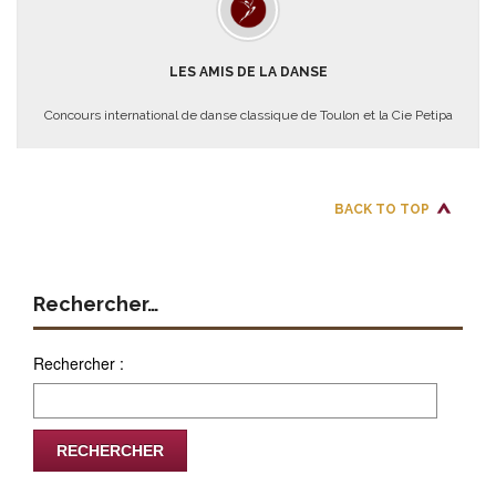
LES AMIS DE LA DANSE
Concours international de danse classique de Toulon et la Cie Petipa
BACK TO TOP
Rechercher…
Rechercher :