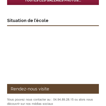
Situation de l’école
Rendez-nous visite
Vous pouvez nous contacter au : 04.94.89.28.15 ou alors nous
découvrir sur nos médias sociaux