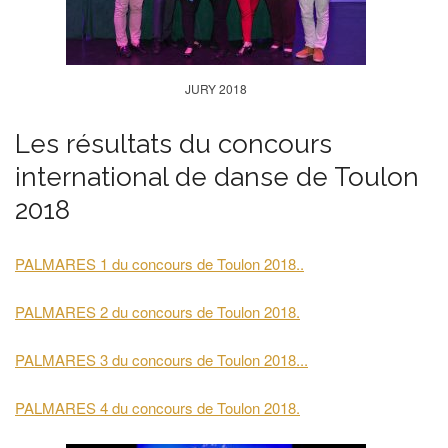
JURY 2018
Les résultats du concours
international de danse de Toulon
2018
PALMARES 1 du concours de Toulon 2018..
PALMARES 2 du concours de Toulon 2018.
PALMARES 3 du concours de Toulon 2018...
PALMARES 4 du concours de Toulon 2018.