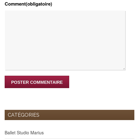
Comment(obligatoire)
CATÉGORIES
Ballet Studio Marius