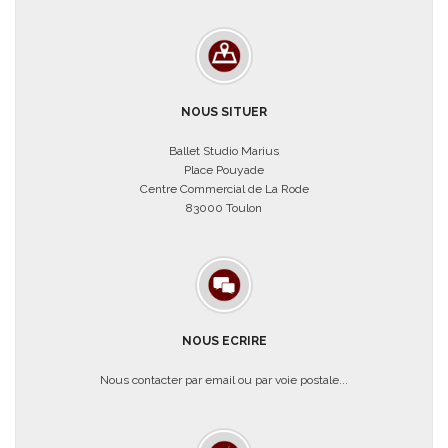
NOUS SITUER
Ballet Studio Marius
Place Pouyade
Centre Commercial de La Rode
83000 Toulon
NOUS ECRIRE
Nous contacter par email ou par voie postale...