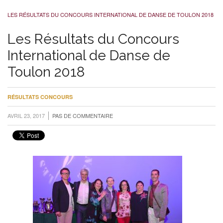
LES RÉSULTATS DU CONCOURS INTERNATIONAL DE DANSE DE TOULON 2018
Les Résultats du Concours
International de Danse de
Toulon 2018
RÉSULTATS CONCOURS
AVRIL 23, 2017
PAS DE COMMENTAIRE