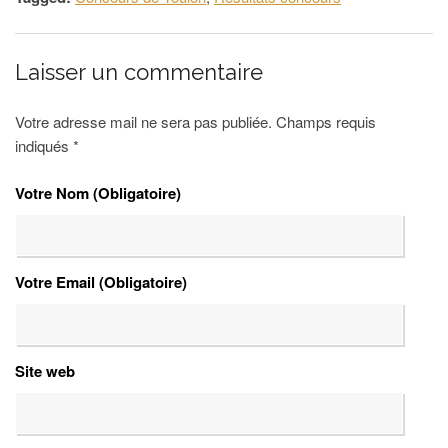
Laisser un commentaire
Votre adresse mail ne sera pas publiée. Champs requis
indiqués
*
Votre Nom (Obligatoire)
Votre Email (Obligatoire)
Site web