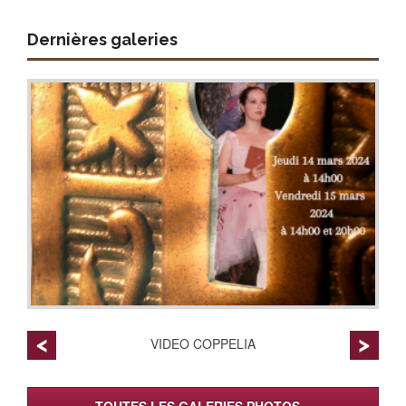
Dernières galeries
VIDEO COPPELIA
TOUTES LES GALERIES PHOTOS...