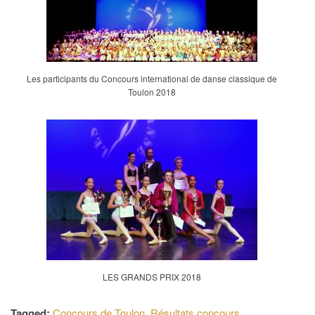
Les participants du Concours international de danse classique de
Toulon 2018
LES GRANDS PRIX 2018
Tagged:
Concours de Toulon
,
Résultats concours