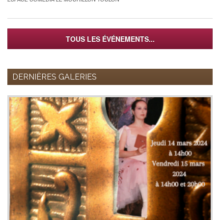
TOUS LES ÉVÉNEMENTS...
DERNIÈRES GALERIES