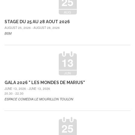
25
AUG
STAGE DU 25 AU 28 AOUT 2026
AUGUST 25, 2026 - AUGUST 28, 2026
BSM
13
JUN
GALA 2026 " LES MONDES DE MARIUS"
JUNE 13, 2026 - JUNE 13, 2026
20.30 - 22.30
ESPACE COMEDIA LE MOURILLON TOULON
25