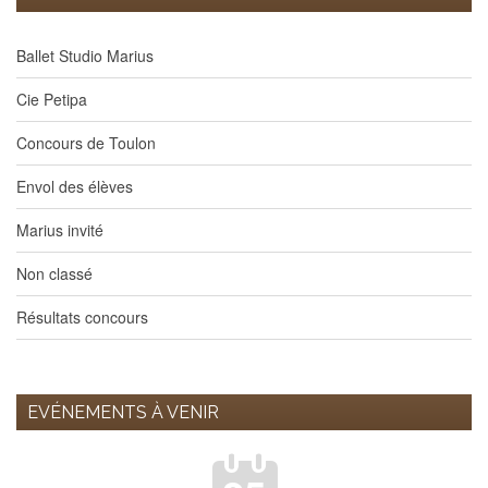
Ballet Studio Marius
Cie Petipa
Concours de Toulon
Envol des élèves
Marius invité
Non classé
Résultats concours
EVÉNEMENTS À VENIR