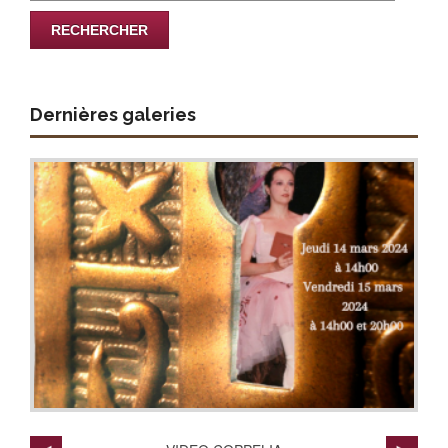
Dernières galeries