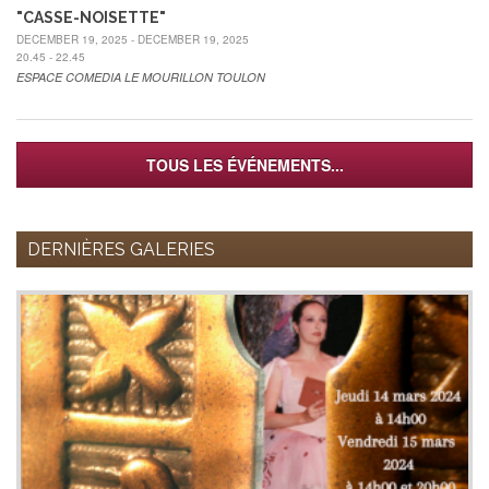
"CASSE-NOISETTE"
DECEMBER 19, 2025 - DECEMBER 19, 2025
20.45 - 22.45
ESPACE COMEDIA LE MOURILLON TOULON
TOUS LES ÉVÉNEMENTS...
DERNIÈRES GALERIES