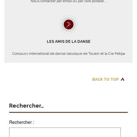
Nous contacter par email ou par voie postale...
LES AMIS DE LA DANSE
Concours international de danse classique de Toulon et la Cie Petipa
BACK TO TOP
Rechercher…
Rechercher :