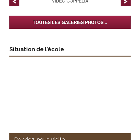
VIDEO COPPELIA
TOUTES LES GALERIES PHOTOS...
Situation de l’école
Rendez-nous visite