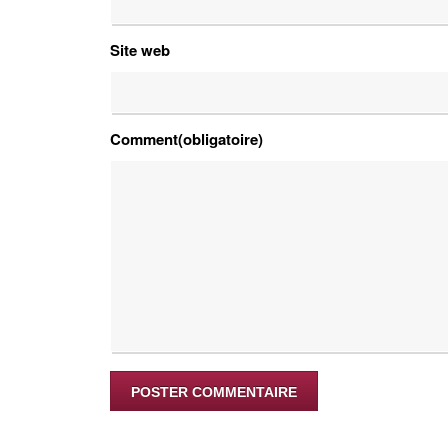
Site web
Comment(obligatoire)