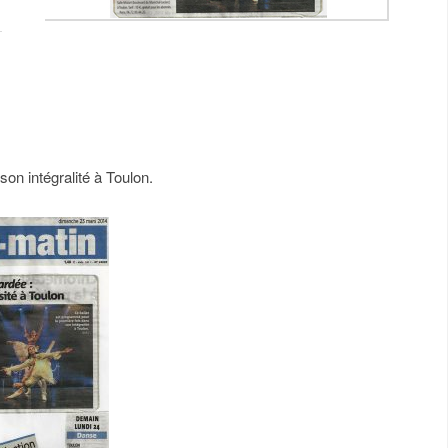
on intégralité à Toulon.