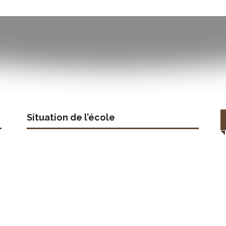
Situation de l’école