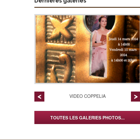
Dernières galeries
VIDEO COPPELIA
TOUTES LES GALERIES PHOTOS...