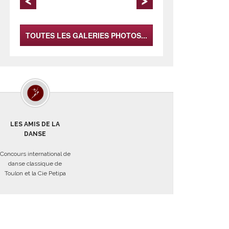
du la
TOUTES LES GALERIES PHOTOS...
LES AMIS DE LA
DANSE
Concours international de
danse classique de
Toulon et la Cie Petipa