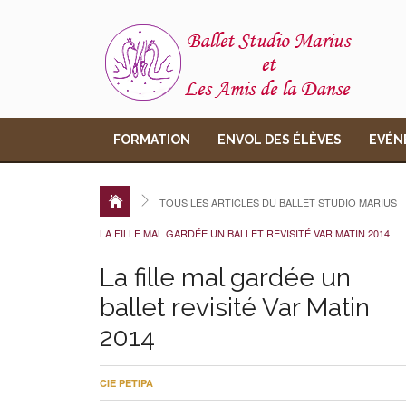
FORMATION
ENVOL DES ÉLÈVES
EVÉN
TOUS LES ARTICLES DU BALLET STUDIO MARIUS
LA FILLE MAL GARDÉE UN BALLET REVISITÉ VAR MATIN 2014
La fille mal gardée un
ballet revisité Var Matin
2014
CIE PETIPA