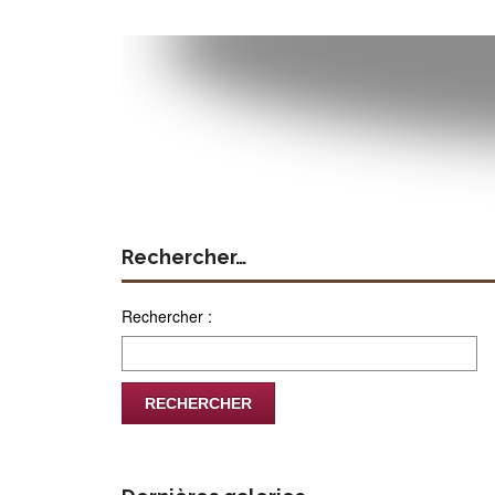
Rechercher…
Rechercher :