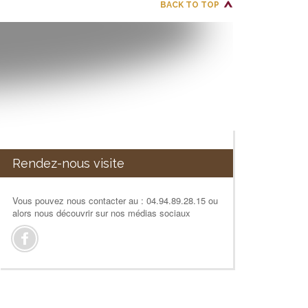
BACK TO TOP
Rendez-nous visite
Vous pouvez nous contacter au : 04.94.89.28.15 ou
alors nous découvrir sur nos médias sociaux