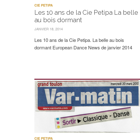
CIE PETIPA
Les 10 ans de la Cie Petipa La belle
au bois dormant
JANVIER 18, 2014
Les 10 ans de la Cie Petipa. La belle au bois
dormant European Dance News de janvier 2014
CIE PETIPA