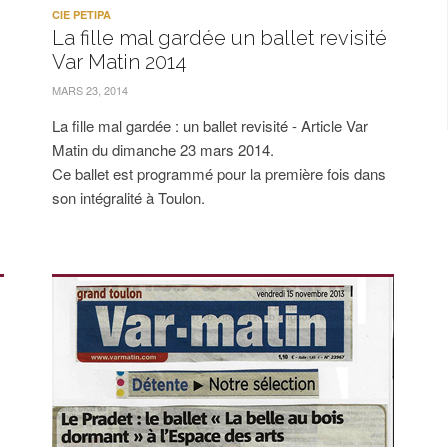
CIE PETIPA
La fille mal gardée un ballet revisité
Var Matin 2014
MARS 23, 2014
La fille mal gardée : un ballet revisité - Article Var
Matin du dimanche 23 mars 2014.
Ce ballet est programmé pour la première fois dans
son intégralité à Toulon.