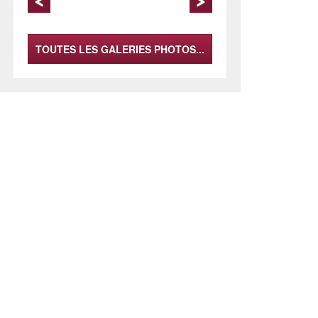
du la
TOUTES LES GALERIES PHOTOS...