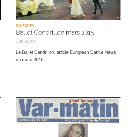
CIE PETIPA
Ballet Cendrillon mars 2015
JUIN 28, 2015
Le Ballet Cendrillon, article European Dance News
de mars 2015.