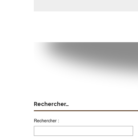
Rechercher…
Rechercher :