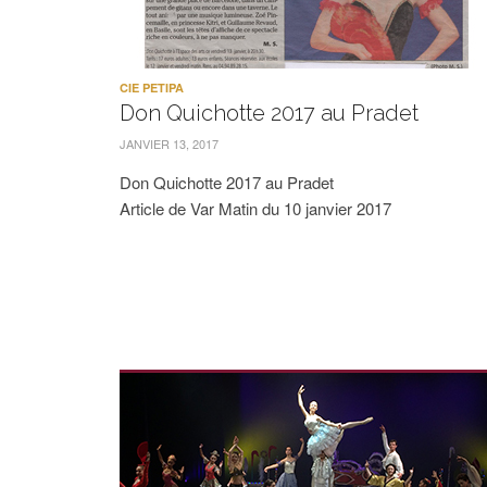
CIE PETIPA
Don Quichotte 2017 au Pradet
JANVIER 13, 2017
Don Quichotte 2017 au Pradet
Article de Var Matin du 10 janvier 2017