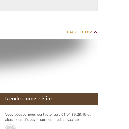
BACK TO TOP
Rendez-nous visite
Vous pouvez nous contacter au : 04.94.89.28.15 ou
alors nous découvrir sur nos médias sociaux