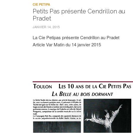
CIE PETIPA
Petits Pas présente Cendrillon au
Pradet
JANVIER 14, 2015
La Cie Petipas présente Cendrillon au Pradet
Article Var Matin du 14 janvier 2015