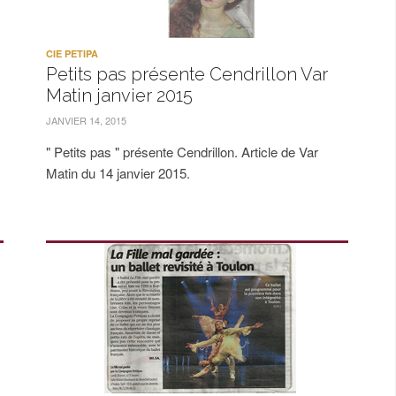
CIE PETIPA
Petits pas présente Cendrillon Var
Matin janvier 2015
JANVIER 14, 2015
" Petits pas " présente Cendrillon. Article de Var
Matin du 14 janvier 2015.