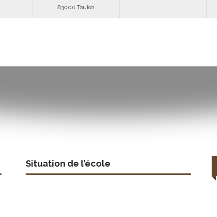
83000 Toulon
Situation de l’école