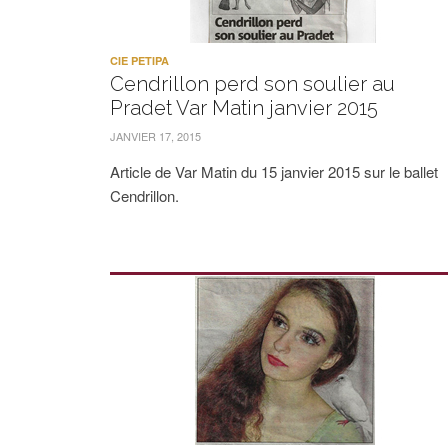
CIE PETIPA
Cendrillon perd son soulier au
Pradet Var Matin janvier 2015
JANVIER 17, 2015
Article de Var Matin du 15 janvier 2015 sur le ballet
Cendrillon.