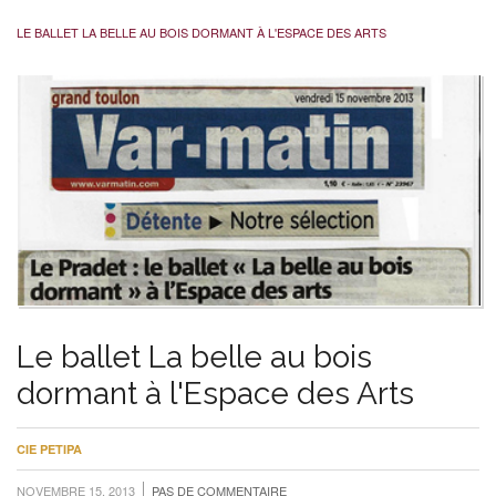
LE BALLET LA BELLE AU BOIS DORMANT À L'ESPACE DES ARTS
Le ballet La belle au bois
dormant à l'Espace des Arts
CIE PETIPA
NOVEMBRE 15, 2013
PAS DE COMMENTAIRE