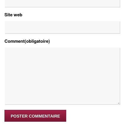
Site web
Comment(obligatoire)