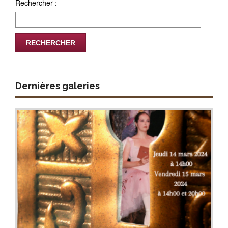
Rechercher :
Dernières galeries