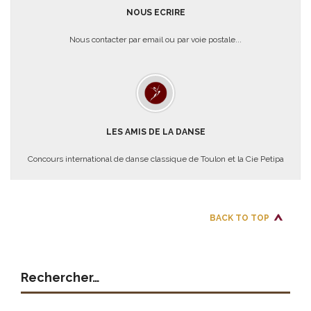
NOUS ECRIRE
Nous contacter par email ou par voie postale...
LES AMIS DE LA DANSE
Concours international de danse classique de Toulon et la Cie Petipa
BACK TO TOP
Rechercher…