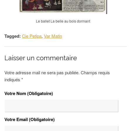
Le ballet La belle au bois dormant
Tagged:
Cie Petipa
,
Var Matin
Laisser un commentaire
Votre adresse mail ne sera pas publiée. Champs requis
indiqués
*
Votre Nom (Obligatoire)
Votre Email (Obligatoire)