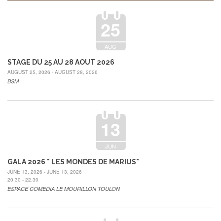
25
AUG
STAGE DU 25 AU 28 AOUT 2026
AUGUST 25, 2026 - AUGUST 28, 2026
BSM
13
JUN
GALA 2026 " LES MONDES DE MARIUS"
JUNE 13, 2026 - JUNE 13, 2026
20.30 - 22.30
ESPACE COMEDIA LE MOURILLON TOULON