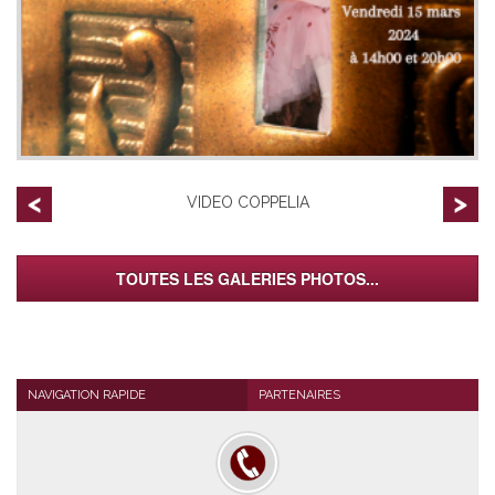
VIDEO COPPELIA
TOUTES LES GALERIES PHOTOS...
NAVIGATION RAPIDE
PARTENAIRES