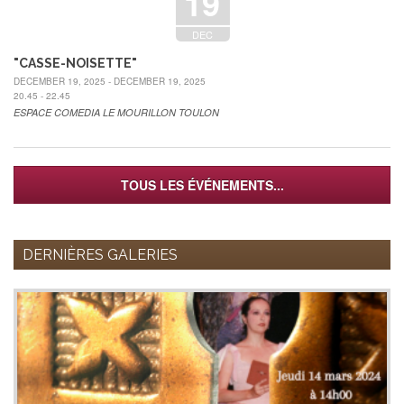
19
DEC
"CASSE-NOISETTE"
DECEMBER 19, 2025 - DECEMBER 19, 2025
20.45 - 22.45
ESPACE COMEDIA LE MOURILLON TOULON
TOUS LES ÉVÉNEMENTS...
DERNIÈRES GALERIES