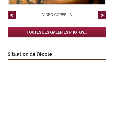
VIDEO COPPELIA
TOUTES LES GALERIES PHOTOS...
Situation de l’école