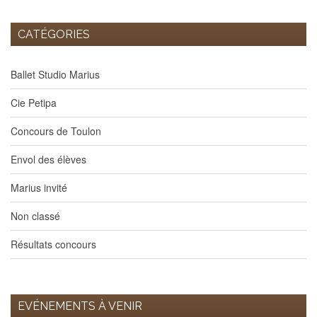
CATÉGORIES
Ballet Studio Marius
Cie Petipa
Concours de Toulon
Envol des élèves
Marius invité
Non classé
Résultats concours
EVÉNEMENTS À VENIR